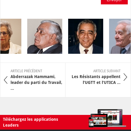
ARTICLE PRÉCÉDENT
ARTICLE SUIVANT
Abderrazak Hammami,
Les Résistants appellent
leader du parti du Travail,
l’UGTT et l’UTICA ...
...
Téléchargez les applications
Leaders