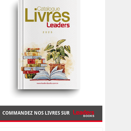
COMMANDEZ NOS LIVRES SUR