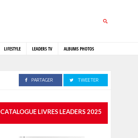
LIFESTYLE
LEADERS TV
ALBUMS PHOTOS
PARTAGER
TWEETER
CATALOGUE LIVRES LEADERS 2025