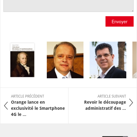
Envoyer
ARTICLE PRÉCÉDENT
ARTICLE SUIVANT
Orange lance en
Revoir le découpage
exclusivité le Smartphone
administratif des ...
4G le ...