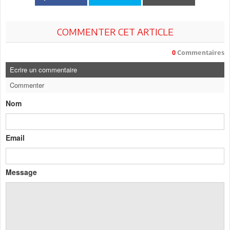
COMMENTER CET ARTICLE
0
Commentaires
Ecrire un commentaire
Commenter
Nom
Email
Message