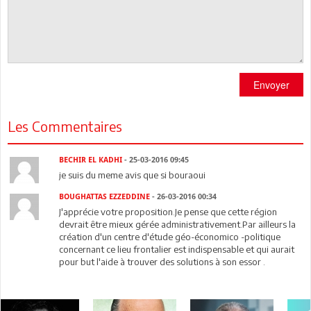
Envoyer
Les Commentaires
BECHIR EL KADHI
- 25-03-2016 09:45
je suis du meme avis que si bouraoui
BOUGHATTAS EZZEDDINE
- 26-03-2016 00:34
J'apprécie votre proposition.Je pense que cette région
devrait être mieux gérée administrativement.Par ailleurs la
création d'un centre d'étude géo-économico -politique
concernant ce lieu frontalier est indispensable et qui aurait
pour but l'aide à trouver des solutions à son essor .