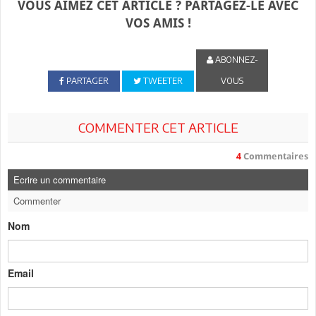
VOUS AIMEZ CET ARTICLE ? PARTAGEZ-LE AVEC
VOS AMIS !
ABONNEZ-
PARTAGER
TWEETER
VOUS
COMMENTER CET ARTICLE
4
Commentaires
Ecrire un commentaire
Commenter
Nom
Email