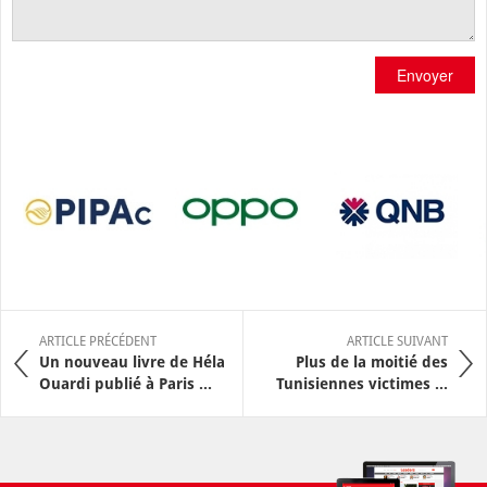
Envoyer
ARTICLE PRÉCÉDENT
ARTICLE SUIVANT
Un nouveau livre de Héla
Plus de la moitié des
Ouardi publié à Paris ...
Tunisiennes victimes ...