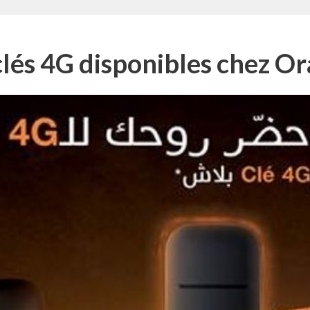
clés 4G disponibles chez O