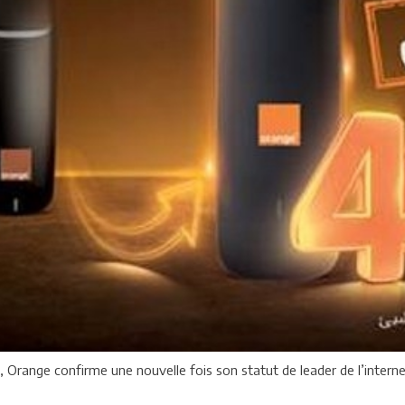
range confirme une nouvelle fois son statut de leader de l’internet 