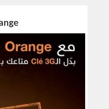
range