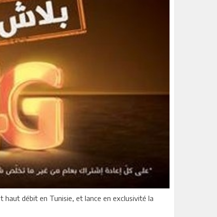
haut débit en Tunisie, et lance en exclusivité la