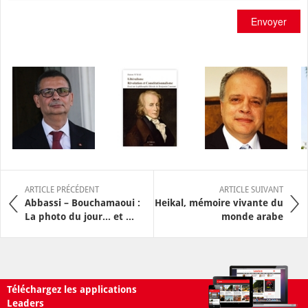
Envoyer
ARTICLE PRÉCÉDENT
ARTICLE SUIVANT
Abbassi – Bouchamaoui :
Heikal, mémoire vivante du
La photo du jour... et ...
monde arabe
Téléchargez les applications
Leaders