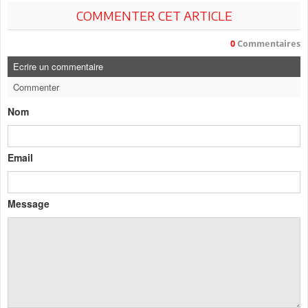
COMMENTER CET ARTICLE
0
Commentaires
Ecrire un commentaire
Commenter
Nom
Email
Message