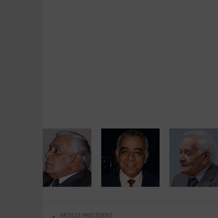
ARTICLE PRÉCÉDENT