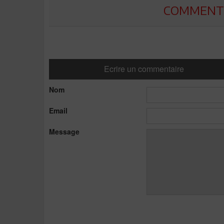
COMMENTE
Ecrire un commentaire
Nom
Email
Message