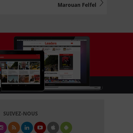
Marouan Felfel
SUIVEZ-NOUS