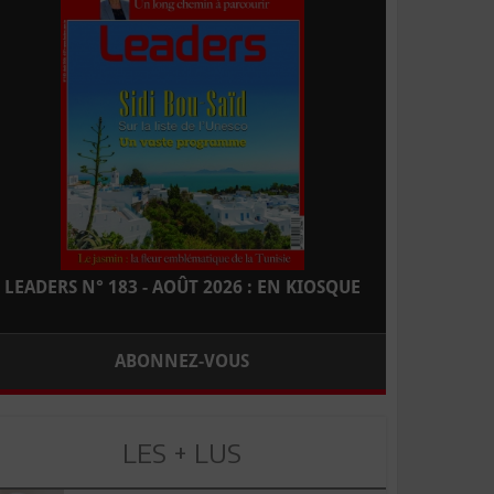
LEADERS N° 183 - AOÛT 2026 : EN KIOSQUE
ABONNEZ-VOUS
LES + LUS