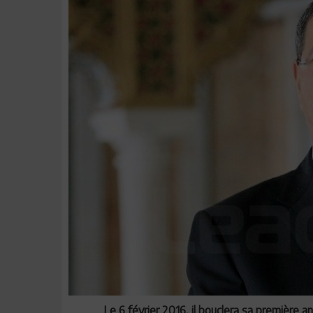
Le 6 février 2016, il bouclera sa première 