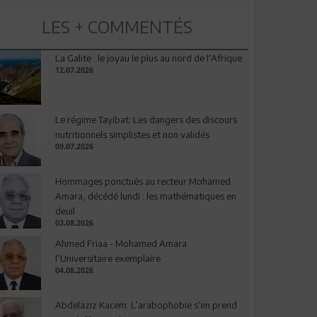
LES + COMMENTÉS
La Galite : le joyau le plus au nord de l'Afrique
12.07.2026
Le régime Tayibat: Les dangers des discours
nutritionnels simplistes et non validés
09.07.2026
Hommages ponctués au recteur Mohamed
Amara, décédé lundi : les mathématiques en
deuil
03.08.2026
Ahmed Friaa - Mohamed Amara:
l’Universitaire exemplaire
04.08.2026
Abdelaziz Kacem: L’arabophobie s’en prend