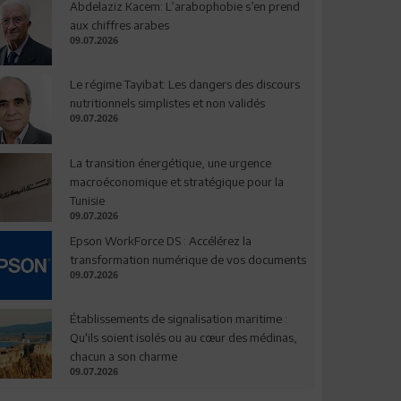
Abdelaziz Kacem: L’arabophobie s’en prend
aux chiffres arabes
09.07.2026
Le régime Tayibat: Les dangers des discours
nutritionnels simplistes et non validés
09.07.2026
La transition énergétique, une urgence
macroéconomique et stratégique pour la
Tunisie
09.07.2026
Epson WorkForce DS : Accélérez la
transformation numérique de vos documents
09.07.2026
Établissements de signalisation maritime :
Qu'ils soient isolés ou au cœur des médinas,
chacun a son charme
09.07.2026