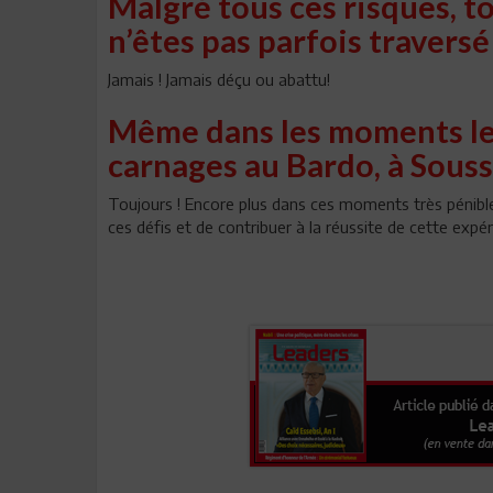
Malgré tous ces risques, t
n’êtes pas parfois traversé
Jamais ! Jamais déçu ou abattu!
Même dans les moments les 
carnages au Bardo, à Sous
Toujours ! Encore plus dans ces moments très pénibl
ces défis et de contribuer à la réussite de cette expér