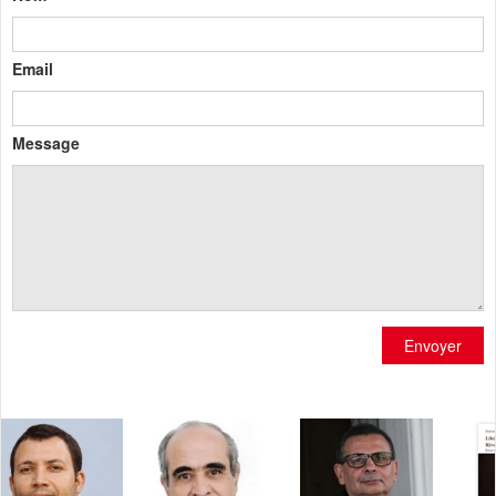
Email
Message
Envoyer