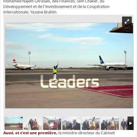
Mohamed Najem Ghrasalli, des Finances, Slim Chaker, du
Développement et de l’Investissement et de la Coopération
internationale, Yassine Brahim.
le ministre-directeur du Cabinet
Aussi, et c’est une première,