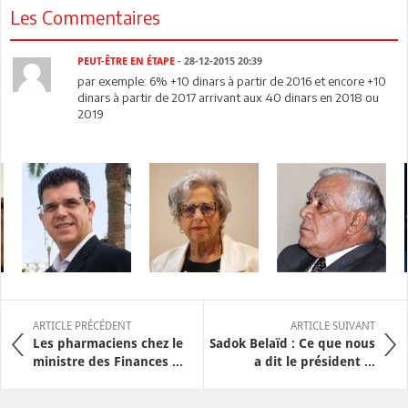
Les Commentaires
PEUT-ÊTRE EN ÉTAPE
- 28-12-2015 20:39
par exemple: 6% +10 dinars à partir de 2016 et encore +10
dinars à partir de 2017 arrivant aux 40 dinars en 2018 ou
2019
ARTICLE PRÉCÉDENT
ARTICLE SUIVANT
Les pharmaciens chez le
Sadok Belaïd : Ce que nous
ministre des Finances ...
a dit le président ...