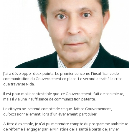
J’ai à développer deux points. Le premier concerne l’insuffisance de
communication du Gouvernement en place. Le second a trait à la crise
que traverse Nida.
Il est pour moi incontestable que ce Gouvernement, fait de son mieux,
mais il y a une insuffisance de communication patente.
Le citoyen ne se rend compte de ce que fait ce Gouvernement,
qu’occasionnellement, lors d’un événement particulier.
A titre d’exemple, je n’ai pu me rendre compte du programme ambitieux
de réforme à engager par le Ministère de la santé à partir de janvier