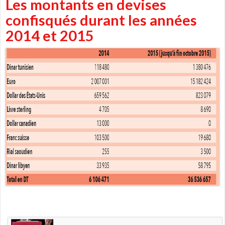
Les montants en devises
confisqués durant les années
2014 et 2015