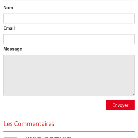
Nom
Email
Message
Envoyer
Les Commentaires