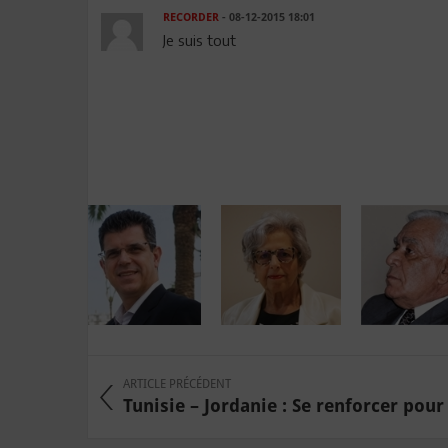
RECORDER
- 08-12-2015 18:01
Je suis tout
ARTICLE PRÉCÉDENT
Tunisie – Jordanie : Se renforcer pour 