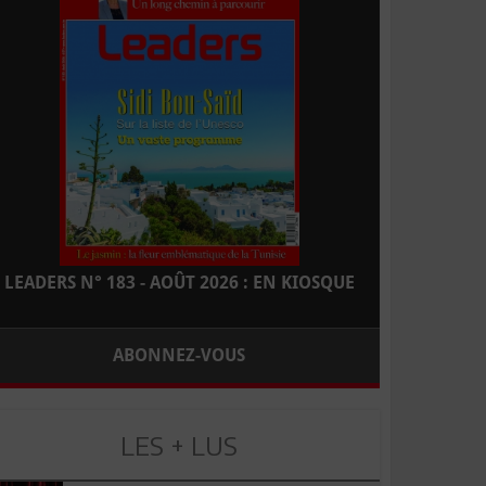
LEADERS N° 183 - AOÛT 2026 : EN KIOSQUE
ABONNEZ-VOUS
LES + LUS