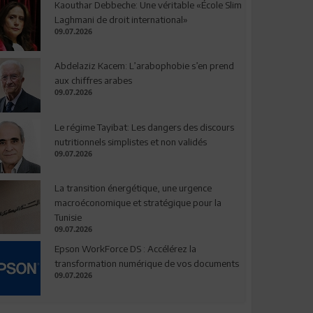
Kaouthar Debbeche: Une véritable «École Slim
Laghmani de droit international»
09.07.2026
Abdelaziz Kacem: L’arabophobie s’en prend
aux chiffres arabes
09.07.2026
Le régime Tayibat: Les dangers des discours
nutritionnels simplistes et non validés
09.07.2026
La transition énergétique, une urgence
macroéconomique et stratégique pour la
Tunisie
09.07.2026
Epson WorkForce DS : Accélérez la
transformation numérique de vos documents
09.07.2026