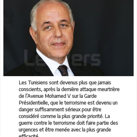
Les Tunisiens sont devenus plus que jamais
conscients, après la dernière attaque meurtrière
de l’Avenue Mohamed V sur la Garde
Présidentielle, que le terrorisme est devenu un
danger suffisamment sérieux pour être
considéré comme la plus grande priorité. La
guerre contre le terrorisme doit faire partie des
urgences et être menée avec la plus grande
efficacité.