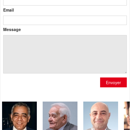
Email
Message
Envoyer