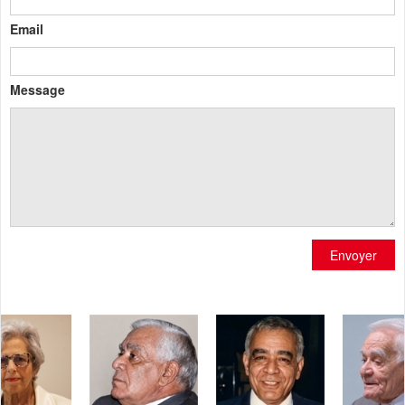
Email
Message
Envoyer