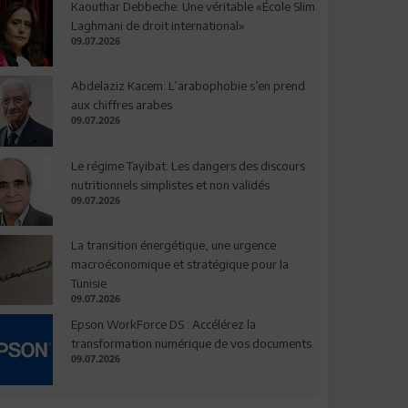
Kaouthar Debbeche: Une véritable «École Slim
Laghmani de droit international»
09.07.2026
Abdelaziz Kacem: L’arabophobie s’en prend
aux chiffres arabes
09.07.2026
Le régime Tayibat: Les dangers des discours
nutritionnels simplistes et non validés
09.07.2026
La transition énergétique, une urgence
macroéconomique et stratégique pour la
Tunisie
09.07.2026
Epson WorkForce DS : Accélérez la
transformation numérique de vos documents
09.07.2026