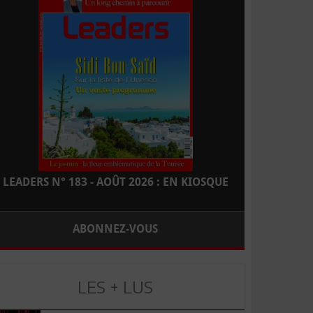
LEADERS N° 183 - AOÛT 2026 : EN KIOSQUE
ABONNEZ-VOUS
LES + LUS