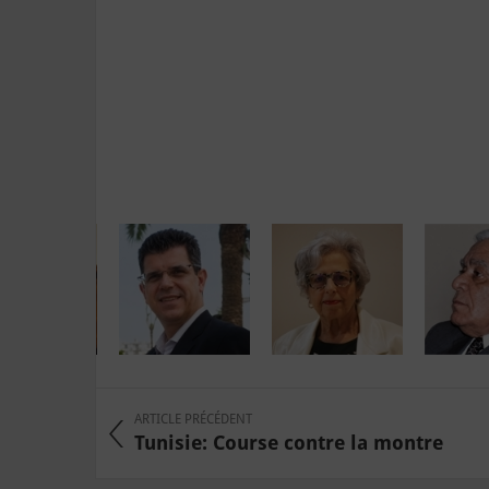
ARTICLE PRÉCÉDENT
Tunisie: Course contre la montre