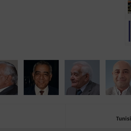
Tunisi