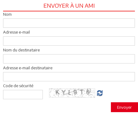
ENVOYER À UN AMI
Nom
Adresse e-mail
Nom du destinataire
Adresse e-mail destinataire
Code de sécurité
Envoyer