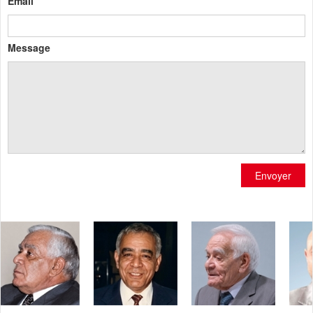
Email
Message
Envoyer