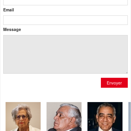
Email
Message
Envoyer