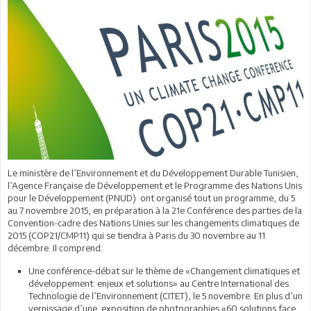
Le ministère de l’Environnement et du Développement Durable Tunisien,
l’Agence Française de Développement et le Programme des Nations Unis
pour le Développement (PNUD) ont organisé tout un programme, du 5
au 7 novembre 2015, en préparation à la 21e Conférence des parties de la
Convention-cadre des Nations Unies sur les changements climatiques de
2015 (COP21/CMP11) qui se tiendra à Paris du 30 novembre au 11
décembre. Il comprend:
Une conférence-débat sur le thème de «Changement climatiques et
développement: enjeux et solutions» au Centre International des
Technologie de l’Environnement (CITET), le 5 novembre. En plus d’un
vernissage d’une exposition de photographies «60 solutions face