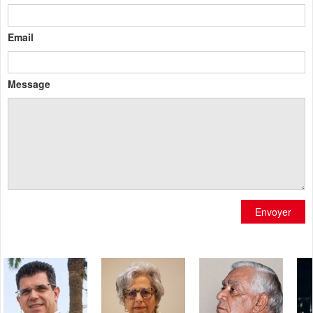
Email
Message
Envoyer