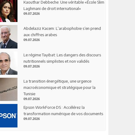
Kaouthar Debbeche: Une véritable «École Slim
Laghmani de droit international»
09.07.2026
Abdelaziz Kacem: L’arabophobie s’en prend
aux chiffres arabes
09.07.2026
Le régime Tayibat: Les dangers des discours
nutritionnels simplistes et non validés
09.07.2026
La transition énergétique, une urgence
macroéconomique et stratégique pour la
Tunisie
09.07.2026
Epson WorkForce DS : Accélérez la
transformation numérique de vos documents
09.07.2026