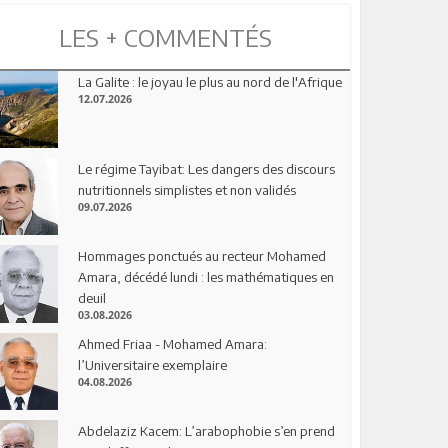
LES + COMMENTÉS
La Galite : le joyau le plus au nord de l'Afrique
12.07.2026
Le régime Tayibat: Les dangers des discours
nutritionnels simplistes et non validés
09.07.2026
Hommages ponctués au recteur Mohamed
Amara, décédé lundi : les mathématiques en
deuil
03.08.2026
Ahmed Friaa - Mohamed Amara:
l’Universitaire exemplaire
04.08.2026
Abdelaziz Kacem: L’arabophobie s’en prend