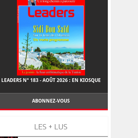
LEADERS N° 183 - AOÛT 2026 : EN KIOSQUE
ABONNEZ-VOUS
LES + LUS