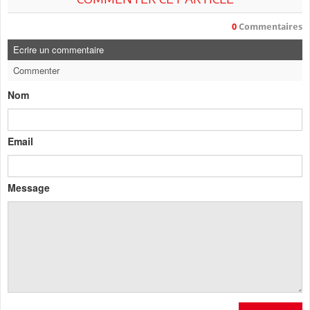
0
Commentaires
Ecrire un commentaire
Commenter
Nom
Email
Message