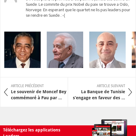
Suede. Le commite du prix Nobel du paix se trouve a Oslo,
Norvege. En esperant que le quartet ne lis pas leaders pour
se rendre en Suede..:-(
ARTICLE PRÉCÉDENT
ARTICLE SUIVANT
Le souvenir de Moncef Bey
La Banque de Tunisie
commémoré à Pau par ...
s’engage en faveur des ...
Téléchargez les applications
Leaders