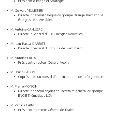
Président d’Image et Stratégie
M. Gervais PELLISSIER
Directeur général délégué du groupe Orange Thématique
énergies renouvelables
M. Antoine CAHUZAC
Directeur Général d’EDF Energies Nouvelles
M. Jean-Pascal DARRIET
Directeur Général du groupe de Suez Maroc
M. Antoine FREROT
Président-directeur Général Veolia
M. Bruno LAFONT
Coprésident du conseil d’administration de LafargeHolsim
M. Pierre MONGIN
Directeur général adjoint et Secrétaire général du groupe
ENGIE Thématique LGV
M. Patrice CAINE
Président-directeur Général de Thales