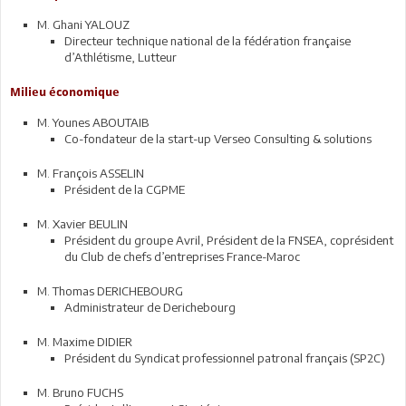
M. Ghani YALOUZ
Directeur technique national de la fédération française
d’Athlétisme, Lutteur
Milieu économique
M. Younes ABOUTAIB
Co-fondateur de la start-up Verseo Consulting & solutions
M. François ASSELIN
Président de la CGPME
M. Xavier BEULIN
Président du groupe Avril, Président de la FNSEA, coprésident
du Club de chefs d’entreprises France-Maroc
M. Thomas DERICHEBOURG
Administrateur de Derichebourg
M. Maxime DIDIER
Président du Syndicat professionnel patronal français (SP2C)
M. Bruno FUCHS