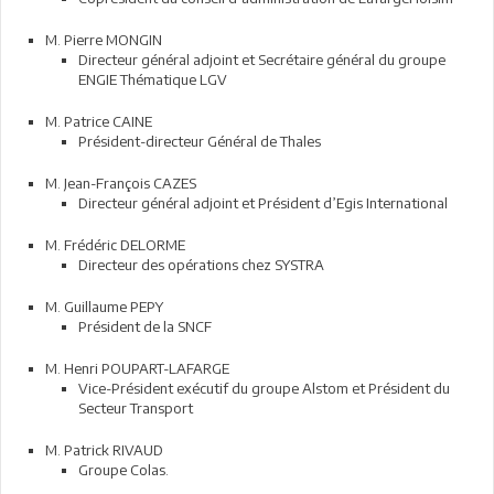
M. Pierre MONGIN
Directeur général adjoint et Secrétaire général du groupe
ENGIE Thématique LGV
M. Patrice CAINE
Président-directeur Général de Thales
M. Jean-François CAZES
Directeur général adjoint et Président d’Egis International
M. Frédéric DELORME
Directeur des opérations chez SYSTRA
M. Guillaume PEPY
Président de la SNCF
M. Henri POUPART-LAFARGE
Vice-Président exécutif du groupe Alstom et Président du
Secteur Transport
M. Patrick RIVAUD
Groupe Colas.