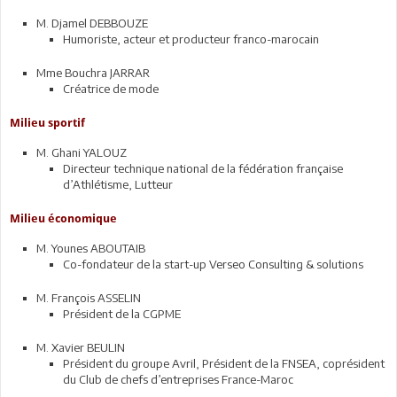
M. Djamel DEBBOUZE
Humoriste, acteur et producteur franco-marocain
Mme Bouchra JARRAR
Créatrice de mode
Milieu sportif
M. Ghani YALOUZ
Directeur technique national de la fédération française
d’Athlétisme, Lutteur
Milieu économique
M. Younes ABOUTAIB
Co-fondateur de la start-up Verseo Consulting & solutions
M. François ASSELIN
Président de la CGPME
M. Xavier BEULIN
Président du groupe Avril, Président de la FNSEA, coprésident
du Club de chefs d’entreprises France-Maroc