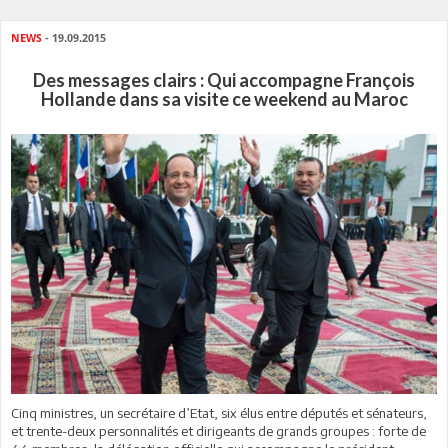
NEWS
- 19.09.2015
Des messages clairs : Qui accompagne François
Hollande dans sa visite ce weekend au Maroc
Cinq ministres, un secrétaire d’Etat, six élus entre députés et sénateurs,
et trente-deux personnalités et dirigeants de grands groupes : forte de