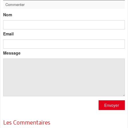
Commenter
Nom
Email
Message
Envoyer
Les Commentaires