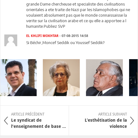
grande Dame chercheuse et specialiste des civilisations
orientales a ete traite de Nazi par les Islamophobes qui ne
voulaient absolument pas que le monde connaissaisse la
verite sur la civilisation arabe et ce qu elle a apportee a l
humanite.Publiez SVP
EL KHLIFI MOKHTAR
- 07-08-2015 14:58
Si Béchir,Moncef Seddik ou Youssef Seddik?
ARTICLE PRÉCÉDENT
ARTICLE SUIVANT
Le syndicat de
L’esthétisation de la
l'enseignement de base ...
violence