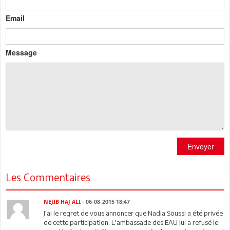
Email
Message
Envoyer
Les Commentaires
NEJIB HAJ ALI
- 06-08-2015 18:47
J'ai le regret de vous annoncer que Nadia Soussi a été privée
de cette participation. L'ambassade des EAU lui a refusé le