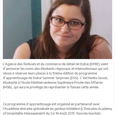
L’Agence des festivals et du commerce de détail de Dubaï (DFRE) vient
d’annoncer les noms des étudiants régionaux et internationaux qui ont
réussi à réserver leurs places à la 10ème édition du programme
d’apprentissage de Dubaï Summer Surprises (DSS). C’est Nadia Soussi,
étudiante à l’école Méditerranéenne Supérieure Privée des Affaires
(MSB), qui aura le privilège de représenter la Tunisie cette année.
Ce programme d’apprentissage est organisé en partenariat avec
l’Académie émiratie spécialisée en gestion hôtelière (L'Emirates Academy
of Hospitality Management) du 3 à 16 Août 2015. Tous les lauréats