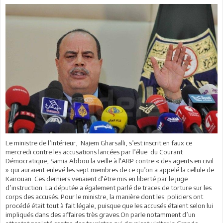
Le ministre de l’Intérieur, Najem Gharsalli, s’est inscrit en faux ce
mercredi contre les accusations lancées par l’élue du Courant
Démocratique, Samia Abbou la veille à l'ARP contre « des agents en civil
» qui auraient enlevé les sept membres de ce qu’on a appelé la cellule de
Kairouan. Ces derniers venaient d'être mis en liberté par le juge
d’instruction. La députée a également parlé de traces de torture sur les
corps des accusés. Pour le ministre, la manière dont les policiers ont
procédé était tout à fait légale, puisque que les accusés étaient selon lui
impliqués dans des affaires très graves.On parle notamment d’un