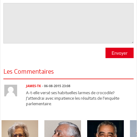
Envoyer
Les Commentaires
JAMES-TK
- 06-08-2015 23:08
A-t-elle versé ses habituelles larmes de crocodile?
J'attendrai avec impatience les résultats de l'enquête
parlementaire.