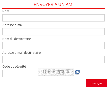
ENVOYER À UN AMI
Nom
Adresse e-mail
Nom du destinataire
Adresse e-mail destinataire
Code de sécurité
Envoyer