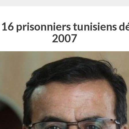
16 prisonniers tunisiens dé
2007