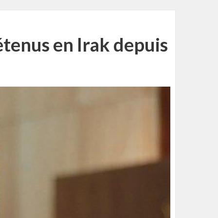
tenus en Irak depuis