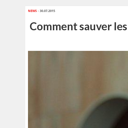
NEWS
- 30.07.2015
Comment sauver les 