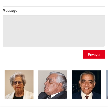
Message
Envoyer