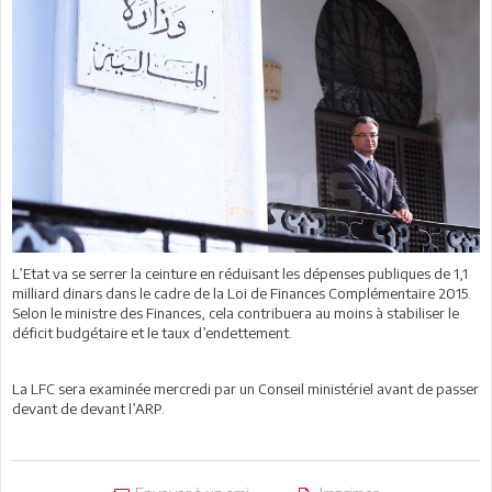
L’Etat va se serrer la ceinture en réduisant les dépenses publiques de 1,1
milliard dinars dans le cadre de la Loi de Finances Complémentaire 2015.
Selon le ministre des Finances, cela contribuera au moins à stabiliser le
déficit budgétaire et le taux d’endettement.
La LFC sera examinée mercredi par un Conseil ministériel avant de passer
devant de devant l’ARP.