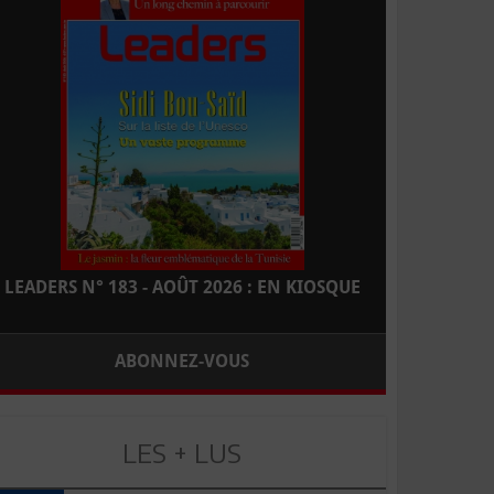
LEADERS N° 183 - AOÛT 2026 : EN KIOSQUE
ABONNEZ-VOUS
LES + LUS