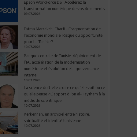
Epson WorkForce DS : Accélérez la
transformation numérique de vos documents
09.07.2026
Fatma Marrakchi Charfi - Fragmentation de
l’économie mondiale: Risque ou opportunité
pour La Tunisie ?
10.07.2026
Banque centrale de Tunisie: déploiement de
l’IA, accélération de la modernisation
numérique et évolution de la gouvernance
interne
10.07.2026
La science doit-elle croire ce qu’elle voit ou ce
qu’elle pense ? L’apport d’Ibn al-Haytham à la
méthode scientifique
10.07.2026
Kerkennah, un archipel entre histoire,
spiritualité et identité tunisienne
10.07.2026