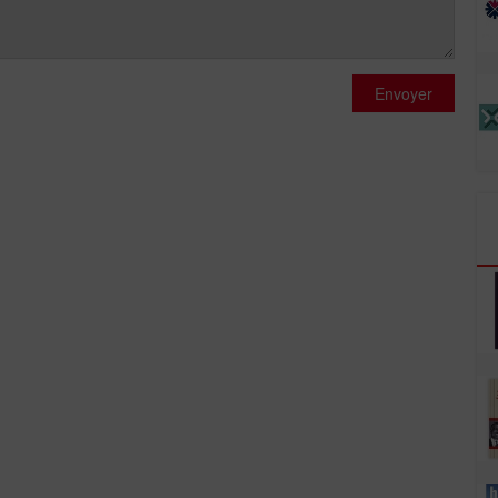
Envoyer