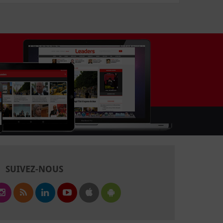
SUIVEZ-NOUS