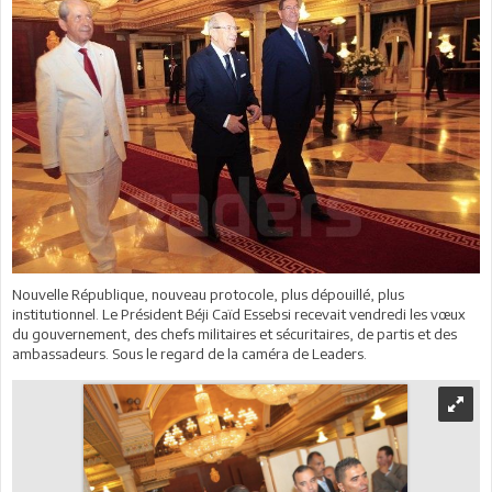
Nouvelle République, nouveau protocole, plus dépouillé, plus
institutionnel. Le Président Béji Caïd Essebsi recevait vendredi les vœux
du gouvernement, des chefs militaires et sécuritaires, de partis et des
ambassadeurs. Sous le regard de la caméra de Leaders.