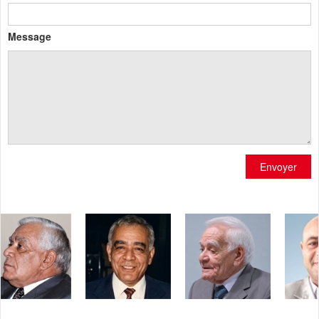
Message
Envoyer