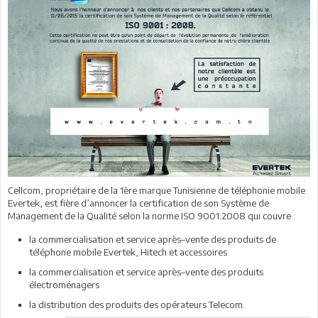
Cellcom, propriétaire de la 1ère marque Tunisienne de téléphonie mobile
Evertek, est fière d’annoncer la certification de son Système de
Management de la Qualité selon la norme ISO 9001:2008 qui couvre :
la commercialisation et service après–vente des produits de
téléphone mobile Evertek, Hitech et accessoires
la commercialisation et service après–vente des produits
électroménagers
la distribution des produits des opérateurs Telecom.