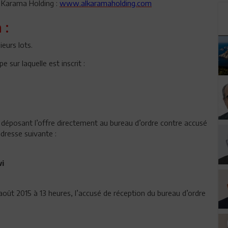
Al Karama Holding :
www.alkaramaholding.com
 :
ieurs lots.
sur laquelle est inscrit :
 déposant l’offre directement au bureau d’ordre contre accusé
adresse suivante :
wi
 août 2015 à 13 heures, l’accusé de réception du bureau d’ordre