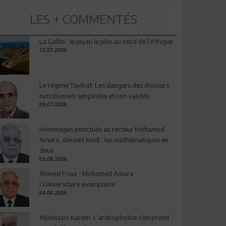
LES + COMMENTÉS
La Galite : le joyau le plus au nord de l'Afrique
12.07.2026
Le régime Tayibat: Les dangers des discours
nutritionnels simplistes et non validés
09.07.2026
Hommages ponctués au recteur Mohamed
Amara, décédé lundi : les mathématiques en
deuil
03.08.2026
Ahmed Friaa - Mohamed Amara:
l’Universitaire exemplaire
04.08.2026
Abdelaziz Kacem: L’arabophobie s’en prend