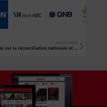
ARTICLE SUIVANT
oi sur la réconciliation nationale et ...