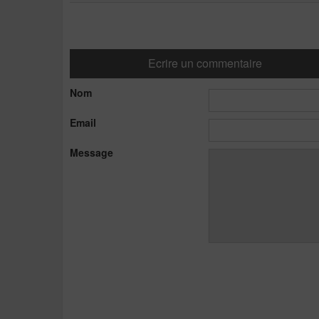
Ecrire un commentaire
Nom
Email
Message