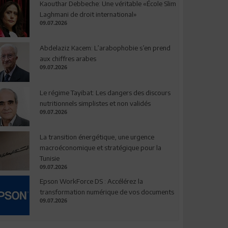
Kaouthar Debbeche: Une véritable «École Slim
Laghmani de droit international»
09.07.2026
Abdelaziz Kacem: L’arabophobie s’en prend
aux chiffres arabes
09.07.2026
Le régime Tayibat: Les dangers des discours
nutritionnels simplistes et non validés
09.07.2026
La transition énergétique, une urgence
macroéconomique et stratégique pour la
Tunisie
09.07.2026
Epson WorkForce DS : Accélérez la
transformation numérique de vos documents
09.07.2026