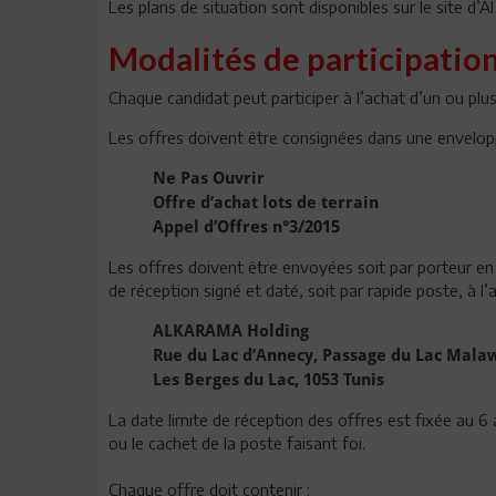
Les plans de situation sont disponibles sur le site d’
Modalités de participation
Chaque candidat peut participer à l’achat d’un ou plus
Les offres doivent être consignées dans une enveloppe 
Ne Pas Ouvrir
Offre d’achat lots de terrain
Appel d’Offres n°3/2015
Les offres doivent être envoyées soit par porteur en
de réception signé et daté, soit par rapide poste, à l’
ALKARAMA Holding
Rue du Lac d’Annecy, Passage du Lac Mala
Les Berges du Lac, 1053 Tunis
La date limite de réception des offres est fixée au 6
ou le cachet de la poste faisant foi.
Chaque offre doit contenir :