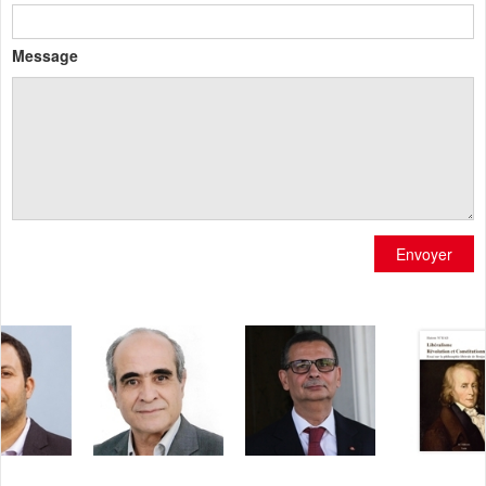
Message
Envoyer