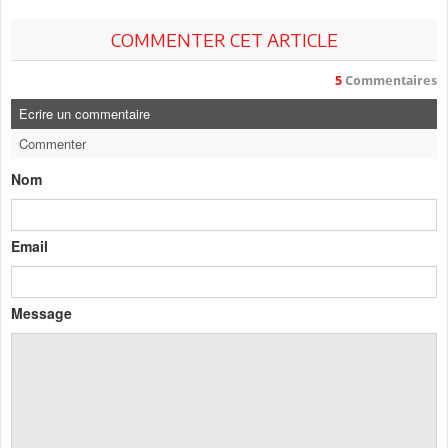
COMMENTER CET ARTICLE
5
Commentaires
Ecrire un commentaire
Commenter
Nom
Email
Message