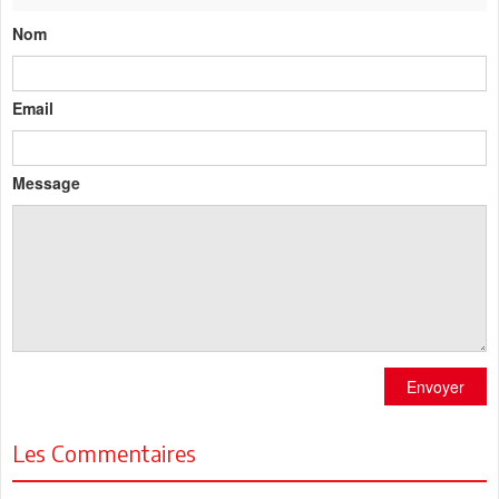
Nom
Email
Message
Envoyer
Les Commentaires