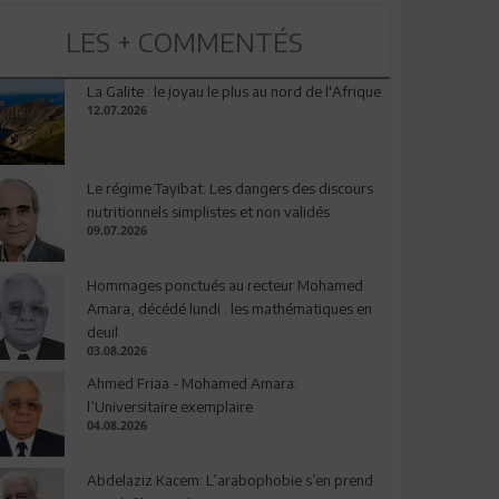
LES + COMMENTÉS
La Galite : le joyau le plus au nord de l'Afrique
12.07.2026
Le régime Tayibat: Les dangers des discours
nutritionnels simplistes et non validés
09.07.2026
Hommages ponctués au recteur Mohamed
Amara, décédé lundi : les mathématiques en
deuil
03.08.2026
Ahmed Friaa - Mohamed Amara:
l’Universitaire exemplaire
04.08.2026
Abdelaziz Kacem: L’arabophobie s’en prend