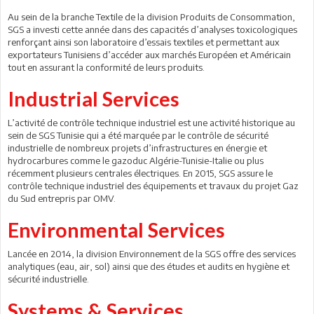
Au sein de la branche Textile de la division Produits de Consommation,
SGS a investi cette année dans des capacités d’analyses toxicologiques
renforçant ainsi son laboratoire d’essais textiles et permettant aux
exportateurs Tunisiens d’accéder aux marchés Européen et Américain
tout en assurant la conformité de leurs produits.
Industrial Services
L’activité de contrôle technique industriel est une activité historique au
sein de SGS Tunisie qui a été marquée par le contrôle de sécurité
industrielle de nombreux projets d’infrastructures en énergie et
hydrocarbures comme le gazoduc Algérie-Tunisie-Italie ou plus
récemment plusieurs centrales électriques. En 2015, SGS assure le
contrôle technique industriel des équipements et travaux du projet Gaz
du Sud entrepris par OMV.
Environmental Services
Lancée en 2014, la division Environnement de la SGS offre des services
analytiques (eau, air, sol) ainsi que des études et audits en hygiène et
sécurité industrielle.
Systems & Services