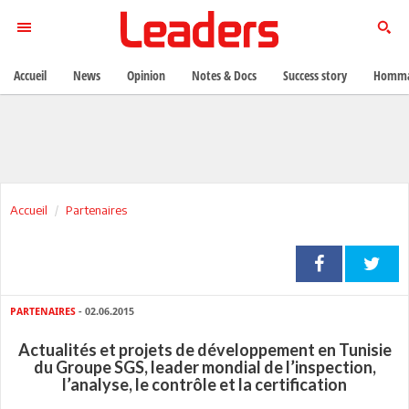
Accueil
News
Opinion
Notes & Docs
Success story
Homma
Accueil
Partenaires
PARTENAIRES
- 02.06.2015
Actualités et projets de développement en Tunisie
du Groupe SGS, leader mondial de l’inspection,
l’analyse, le contrôle et la certification