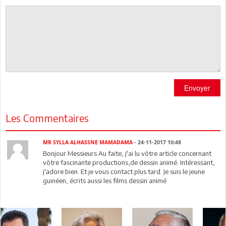
Envoyer
Les Commentaires
MR SYLLA ALHASSNE MAMADAMA
- 24-11-2017 10:48
Bonjour Messieurs Au faite, j'ai lu vôtre article concernant
vôtre fascinante productions,de dessin animé. Intéressant,
j'adore bien. Et je vous contact plus tard. Je suis le jeune
guinéen, écrits aussi les films dessin animé