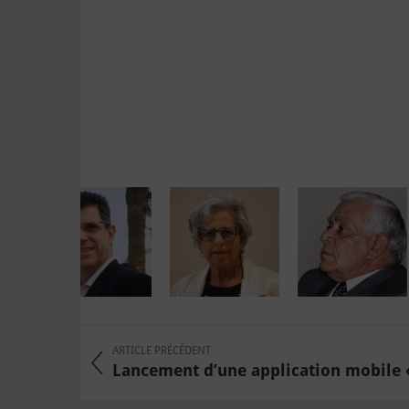
ARTICLE PRÉCÉDENT
Lancement d’une application mobile 