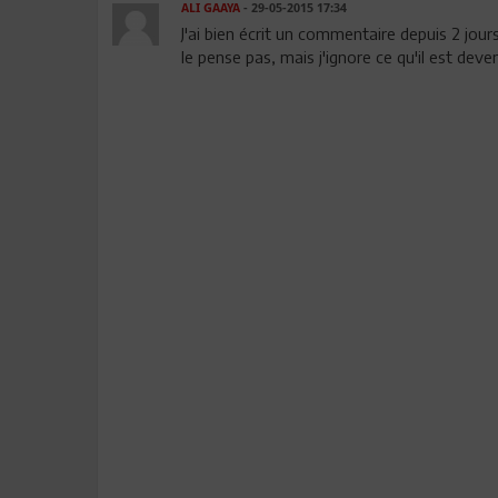
ALI GAAYA
- 29-05-2015 17:34
J'ai bien écrit un commentaire depuis 2 jours
le pense pas, mais j'ignore ce qu'il est deve