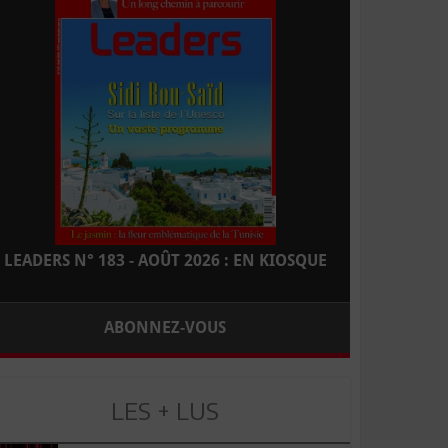
LEADERS N° 183 - AOÛT 2026 : EN KIOSQUE
ABONNEZ-VOUS
LES + LUS