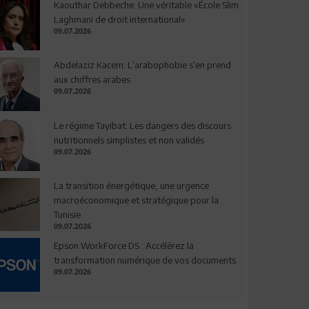
Kaouthar Debbeche: Une véritable «École Slim
Laghmani de droit international»
09.07.2026
Abdelaziz Kacem: L’arabophobie s’en prend
aux chiffres arabes
09.07.2026
Le régime Tayibat: Les dangers des discours
nutritionnels simplistes et non validés
09.07.2026
La transition énergétique, une urgence
macroéconomique et stratégique pour la
Tunisie
09.07.2026
Epson WorkForce DS : Accélérez la
transformation numérique de vos documents
09.07.2026