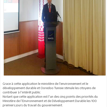
Grace à cette application le ministère de l’environnement et le
développement durable et Ooredoo Tunisie stimule les citoyens de
contribuer à l’intérêt public.
Notant que cette application est l’un des cinq points des priorités du
Ministère de l’Environnement et de Développement Durable les 100
premiers jours du travail du gouvernement.