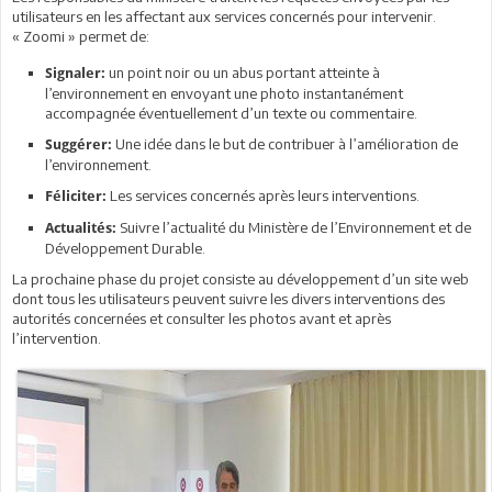
utilisateurs en les affectant aux services concernés pour intervenir.
« Zoomi » permet de:
un point noir ou un abus portant atteinte à
Signaler:
l’environnement en envoyant une photo instantanément
accompagnée éventuellement d’un texte ou commentaire.
Une idée dans le but de contribuer à l’amélioration de
Suggérer:
l’environnement.
Les services concernés après leurs interventions.
Féliciter:
Suivre l’actualité du Ministère de l’Environnement et de
Actualités:
Développement Durable.
La prochaine phase du projet consiste au développement d’un site web
dont tous les utilisateurs peuvent suivre les divers interventions des
autorités concernées et consulter les photos avant et après
l’intervention.