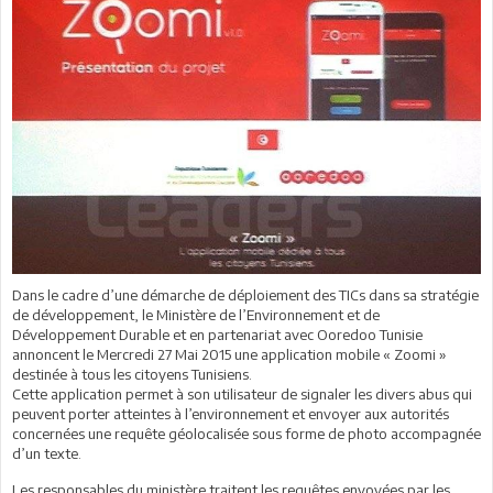
Dans le cadre d’une démarche de déploiement des TICs dans sa stratégie
de développement, le Ministère de l’Environnement et de
Développement Durable et en partenariat avec Ooredoo Tunisie
annoncent le Mercredi 27 Mai 2015 une application mobile « Zoomi »
destinée à tous les citoyens Tunisiens.
Cette application permet à son utilisateur de signaler les divers abus qui
peuvent porter atteintes à l’environnement et envoyer aux autorités
concernées une requête géolocalisée sous forme de photo accompagnée
d’un texte.
Les responsables du ministère traitent les requêtes envoyées par les