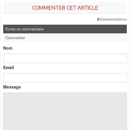
COMMENTER CET ARTICLE
0
Commentaires
Ecrire un commentaire
Commenter
Nom
Email
Message