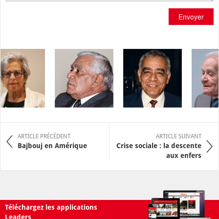
Envoyer
ARTICLE PRÉCÉDENT
ARTICLE SUIVANT
Bajbouj en Amérique
Crise sociale : la descente
aux enfers
Téléchargez les applications
Leaders