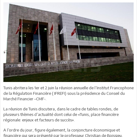
Tunis abritera les 1er et 2 juin la réunion annuelle de l’Institut Francophone
de la Régulation Financière ( IFREFI) sous la présidence du Conseil du
Marché Financier –CMF-.
La réunion de Tunis discutera, dans le cadre de tables rondes, de
plusieurs thèmes d’actualité dont celui de «Tunis, place financière
régionale: enjeux et facteurs de succès».
A l’ordre du jour, figure également, la conjoncture économique et
financière qui sera présenté par le professeur Christian de Boissieu,