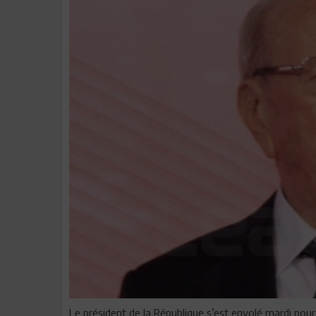
Le président de la République s’est envolé mardi pour 